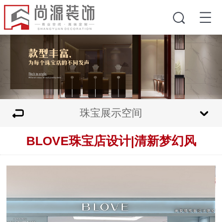
珠宝展示空间
BLOVE珠宝店设计|清新梦幻风