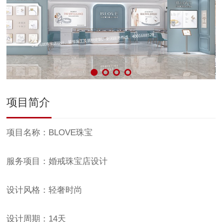
项目简介
项目名称：BLOVE珠宝
服务项目：婚戒珠宝店设计
设计风格：轻奢时尚
设计周期：14天