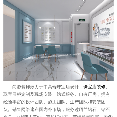
尚源装饰致力于中高端珠宝店设计、
珠宝店装修
、
珠宝展柜定制及现场安装一站式服务。自有厂房，拥有
经验丰富的设计团队、施工团队、生产团队和安装团
队。销售网络遍布国内外市场，服务过珂兰钻石、钻石