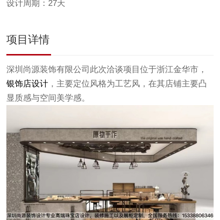
设计周期：27天
项目详情
深圳尚源装饰有限公司此次洽谈项目位于浙江金华市，
银饰店设计
，主要定位风格为工艺风，在其店铺主要凸
显质感与空间美学感。