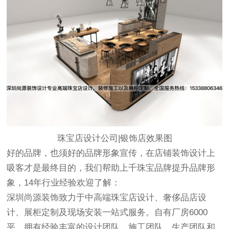
珠宝店设计公司|银饰店效果图
好的品牌，也须好的品牌形象宣传，在店铺装饰设计上
吸客才是最终目的，我们帮助上千珠宝品牌提升品牌形
象，14年行业经验欢迎了解：
深圳尚源装饰
致力于中高端珠宝店
设计
、奢侈品店设
计、展柜定制及现场安装一站式服务。自有厂房6000
平，拥有经验丰富的设计团队、施工团队、生产团队和