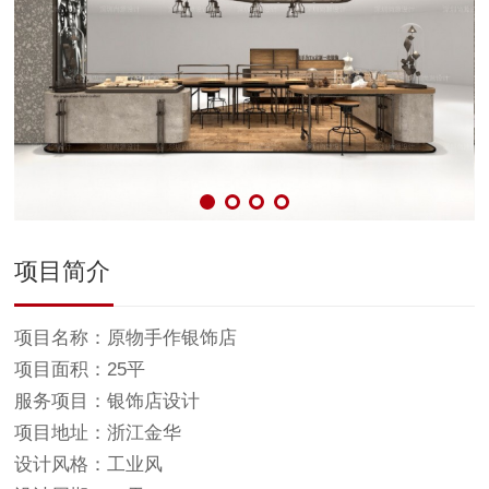
项目简介
项目名称：原物手作银饰店
项目面积：25平
服务项目：银饰店设计
项目地址：浙江金华
设计风格：工业风