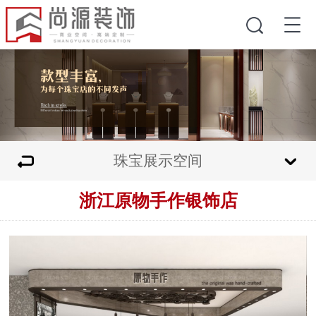
珠宝展示空间
浙江原物手作银饰店