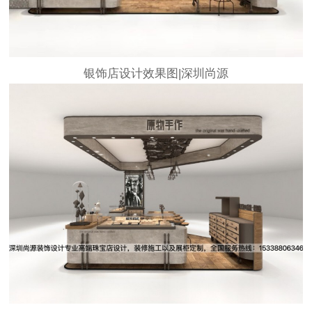
银饰店设计效果图
|深圳尚源