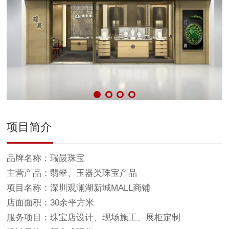
项目简介
​品牌名称：瑞晸珠宝
主营产品：翡翠、玉器类珠宝产品
项目名称：深圳观澜湖新城MALL商铺
店面面积：30余平方米
服务项目：珠宝店设计、现场施工、展柜定制