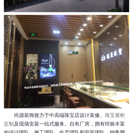
尚源装饰致力于中高端珠宝店设计装修、
珠宝展柜
定制
及现场安装一站式服务。自有厂房，拥有经验丰富
的设计团队、施工团队、生产团队和安装团队。销售网